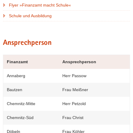
Flyer »Finanzamt macht Schule«
Schule und Ausbildung
Ansprechperson
Finanzamt
Ansprechperson
Annaberg
Herr Passow
Bautzen
Frau Meißner
Chemnitz-Mitte
Herr Petzold
Chemnitz-Süd
Frau Christ
Döbeln
Frau Köhler