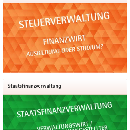
Staatsfinanzverwaltung