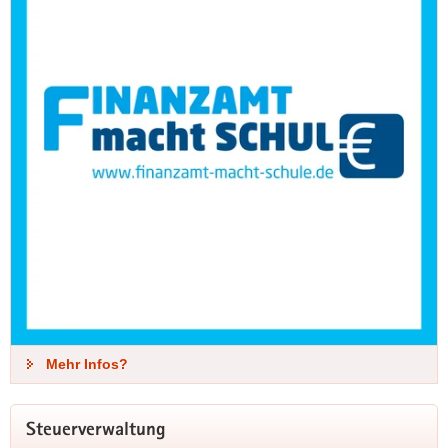
Mehr Infos?
Steuerverwaltung