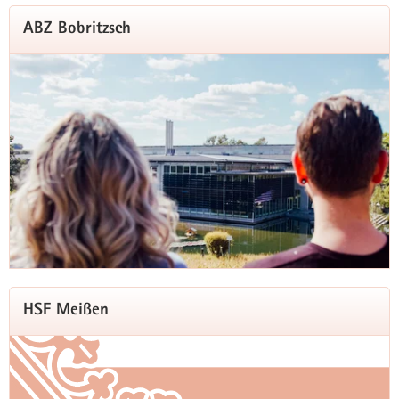
ABZ Bobritzsch
HSF Meißen