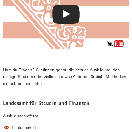
Hast du Fragen? Wir finden genau die richtige Ausbildung, das
richtige Studium oder vielleicht etwas Anderes für dich. Melde dich
einfach bei uns unter:
Landesamt für Steuern und Finanzen
Ausbildungsreferat
Postanschrift: