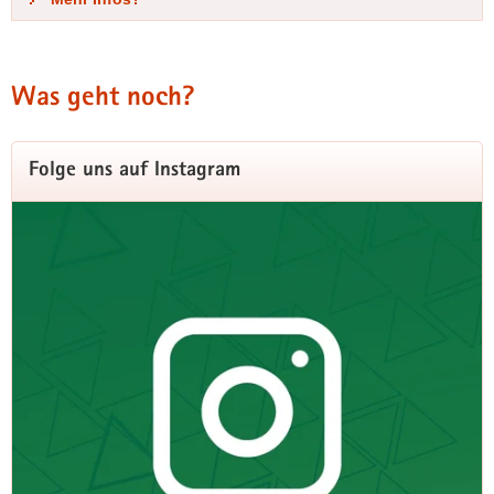
Was geht noch?
Folge uns auf Instagram