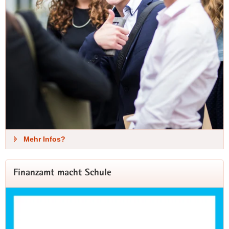
Mehr Infos?
Finanzamt macht Schule